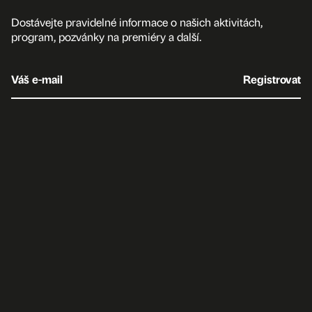
Dostávejte pravidelné informace o našich aktivitách,
program, pozvánky na premiéry a další.
Váš e-mail
Registrovat