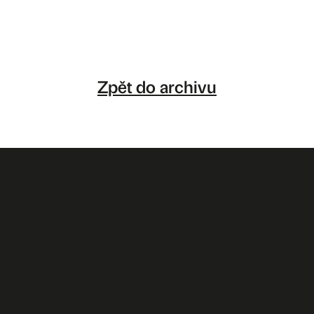
Zpět do archivu