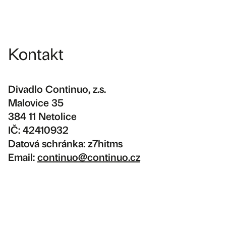
Kontakt
Divadlo Continuo, z.s.
Malovice 35
384 11 Netolice
IČ: 42410932
Datová schránka: z7hitms
Email:
continuo@continuo.cz