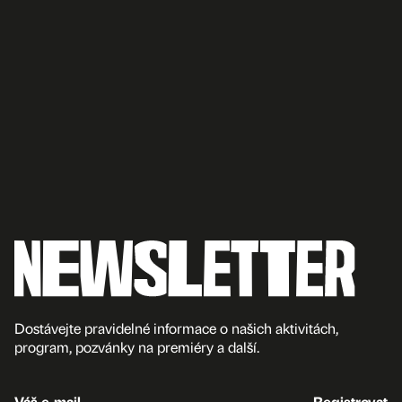
Dostávejte pravidelné informace o našich aktivitách,
program, pozvánky na premiéry a další.
Váš e-mail
Registrovat