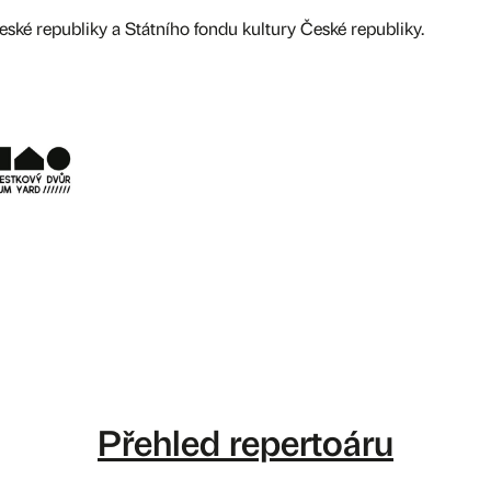
eské republiky a Státního fondu kultury České republiky.
Přehled repertoáru