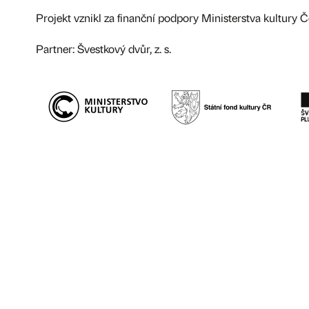
Projekt vznikl za finanční podpory Ministerstva kultury Č
Partner: Švestkový dvůr, z. s.