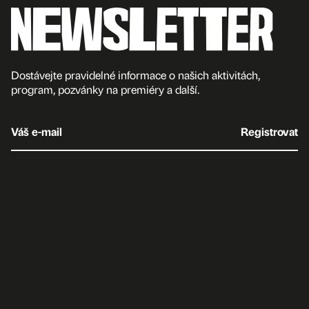
Dostávejte pravidelné informace o našich aktivitách,
program, pozvánky na premiéry a další.
Váš e-mail
Registrovat