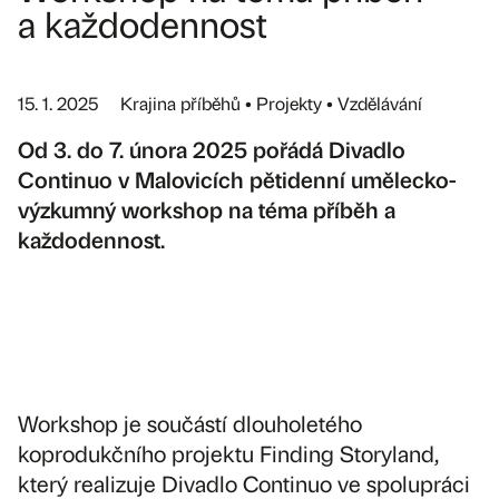
a každodennost
15. 1. 2025 Krajina příběhů • Projekty • Vzdělávání
Od 3. do 7. února 2025 pořádá Divadlo
Continuo v Malovicích pětidenní umělecko-
výzkumný workshop na téma příběh a
každodennost.
Workshop je součástí dlouholetého
koprodukčního projektu Finding Storyland,
který realizuje Divadlo Continuo ve spolupráci