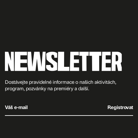
Dostávejte pravidelné informace o našich aktivitách,
program, pozvánky na premiéry a další.
Váš e-mail
Registrovat