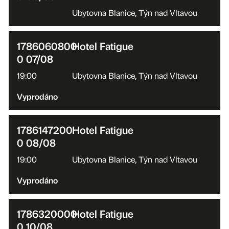
Ubytovna Blanice, Týn nad Vltavou
1786060800
Hotel Fatigue
0 07/08
19:00
Ubytovna Blanice, Týn nad Vltavou
Vyprodáno
1786147200
Hotel Fatigue
0 08/08
19:00
Ubytovna Blanice, Týn nad Vltavou
Vyprodáno
1786320000
Hotel Fatigue
0 10/08